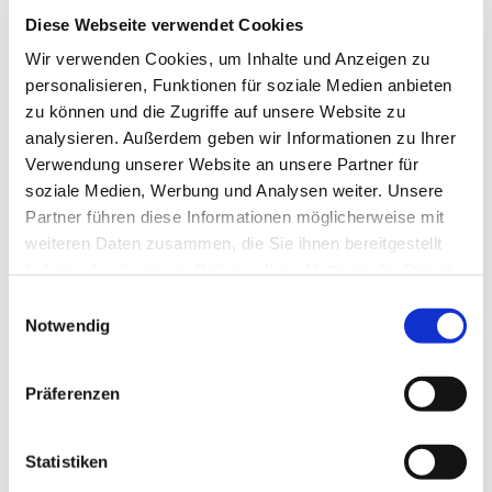
Diese Webseite verwendet Cookies
Wir verwenden Cookies, um Inhalte und Anzeigen zu
personalisieren, Funktionen für soziale Medien anbieten
zu können und die Zugriffe auf unsere Website zu
analysieren. Außerdem geben wir Informationen zu Ihrer
Verwendung unserer Website an unsere Partner für
soziale Medien, Werbung und Analysen weiter. Unsere
Partner führen diese Informationen möglicherweise mit
weiteren Daten zusammen, die Sie ihnen bereitgestellt
haben oder die sie im Rahmen Ihrer Nutzung der Dienste
gesammelt haben.
Einwilligungsauswahl
Notwendig
Präferenzen
Statistiken