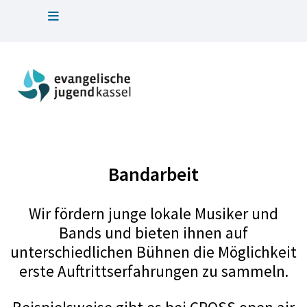
Bandarbeit
Wir fördern junge lokale Musiker und
Bands und bieten ihnen auf
unterschiedlichen Bühnen die Möglichkeit
erste Auftrittserfahrungen zu sammeln.