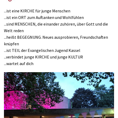
...ist eine KIRCHE für junge Menschen
...ist ein ORT zum Auftanken und Wohlfühlen
...sind MENSCHEN, die einander zuhören, über Gott und die
Welt reden
...heißt BEGEGNUNG. Neues ausprobieren, Freundschaften
knüpfen
...ist TEIL der Evangelischen Jugend Kassel
...verbindet junge KIRCHE und junge KULTUR
...wartet auf dich