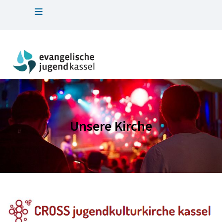
Unsere Kirche