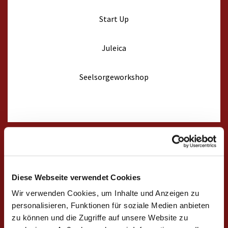
Start Up
Juleica
Seelsorgeworkshop
Diese Webseite verwendet Cookies
Wir verwenden Cookies, um Inhalte und Anzeigen zu
Politische
personalisieren, Funktionen für soziale Medien anbieten
Musik&
Arbeit
zu können und die Zugriffe auf unsere Website zu