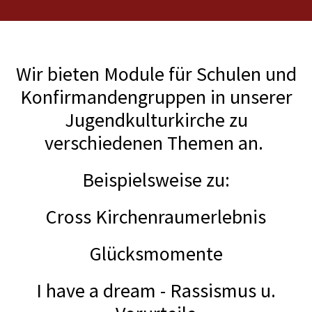
Wir bieten Module für Schulen und
Konfirmandengruppen in unserer
Jugendkulturkirche zu
verschiedenen Themen an.
Beispielsweise zu:
Cross Kirchenraumerlebnis
Glücksmomente
I have a dream - Rassismus u.