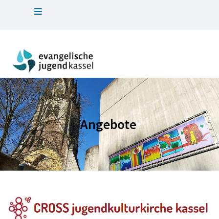
Angebote