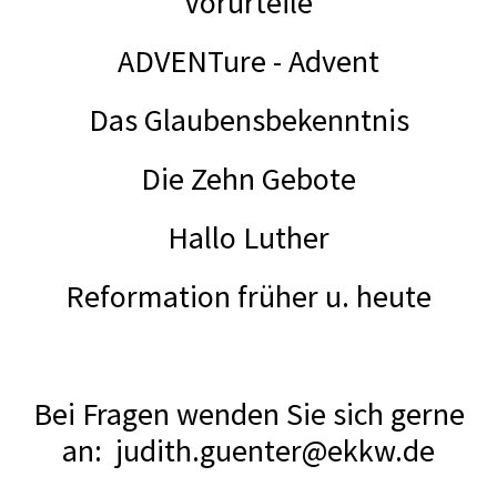
Vorurteile
ADVENTure - Advent
Das Glaubensbekenntnis
Die Zehn Gebote
Hallo Luther
Reformation früher u. heute
Bei Fragen wenden Sie sich gerne
an: judith.guenter@ekkw.de