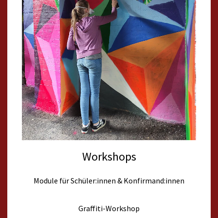
Workshops
Module für Schüler:innen & Konfirmand:innen
Graffiti-Workshop