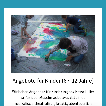
Angebote für Kinder (6 ~ 12 Jahre)
Wir haben Angebote für Kinder in ganz Kassel. Hier
ist für jeden Geschmack etwas dabei - ob
musikalisch, theatralisch, kreativ, abenteuerlich,