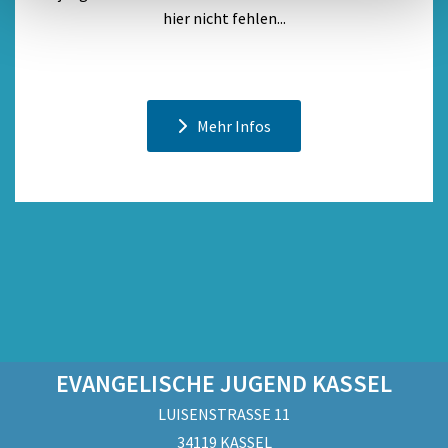
hier nicht fehlen...
Mehr Infos
EVANGELISCHE JUGEND KASSEL
LUISENSTRASSE 11
34119 KASSEL