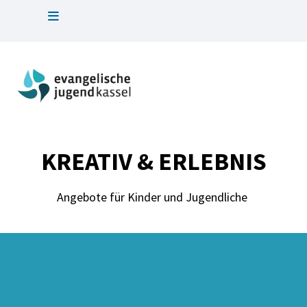
KREATIV & ERLEBNIS
Angebote für Kinder und Jugendliche