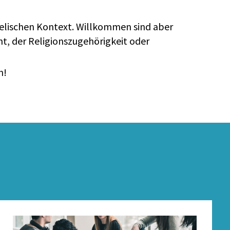
gelischen Kontext. Willkommen sind aber
ht, der Religionszugehörigkeit oder
n!