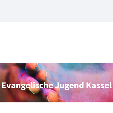
Evangelische Jugend Kassel