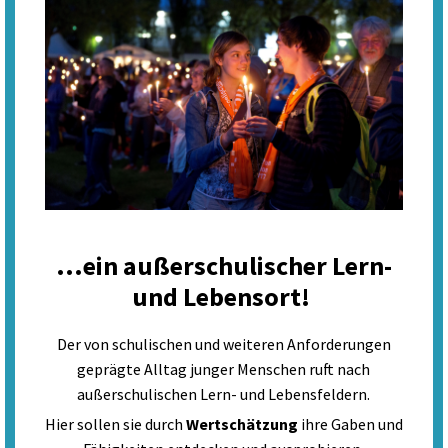
...ein außerschulischer Lern-
und Lebensort!
Der von schulischen und weiteren Anforderungen
geprägte Alltag junger Menschen ruft nach
außerschulischen Lern- und Lebensfeldern.
Hier sollen sie durch
Wertschätzung
ihre Gaben und