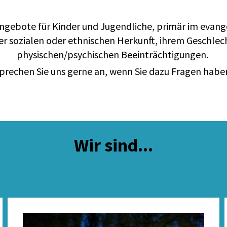
Angebote für Kinder und Jugendliche, primär im evan
r sozialen oder ethnischen Herkunft, ihrem Geschlec
physischen/psychischen Beeinträchtigungen.
prechen Sie uns gerne an, wenn Sie dazu Fragen habe
Wir sind...