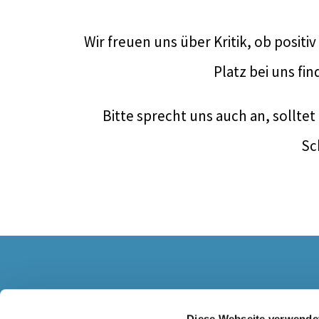
Wir freuen uns über Kritik, ob positi
Platz bei uns fi
Bitte sprecht uns auch an, sollte
Sc
Diese Webseite verwende