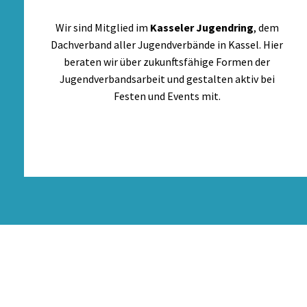
Wir sind Mitglied im
Kasseler Jugendring
, dem
Dachverband aller Jugendverbände in Kassel. Hier
beraten wir über zukunftsfähige Formen der
Jugendverbandsarbeit und gestalten aktiv bei
Festen und Events mit.