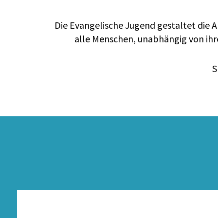
Die Evangelische Jugend gestaltet die 
alle Menschen, unabhängig von ihre
S