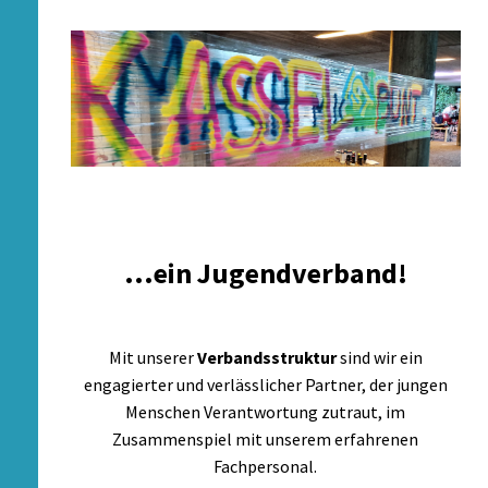
...ein Jugendverband!
Mit unserer
Verbandsstruktur
sind wir ein
engagierter und verlässlicher Partner, der jungen
Menschen Verantwortung zutraut, im
Zusammenspiel mit unserem erfahrenen
Fachpersonal.