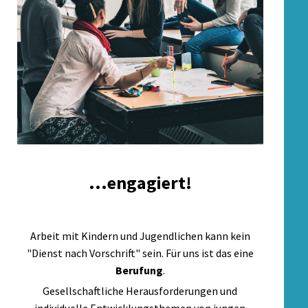
...engagiert!
Arbeit mit Kindern und Jugendlichen kann kein
"Dienst nach Vorschrift" sein. Für uns ist das eine
Berufung
.
Gesellschaftliche Herausforderungen und