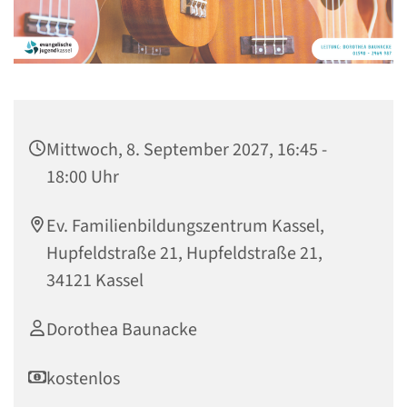
Mittwoch, 8. September 2027, 16:45 -
18:00 Uhr
Ev. Familienbildungszentrum Kassel,
Hupfeldstraße 21, Hupfeldstraße 21,
34121 Kassel
Dorothea Baunacke
kostenlos