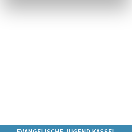
EVANGELISCHE JUGEND KASSEL