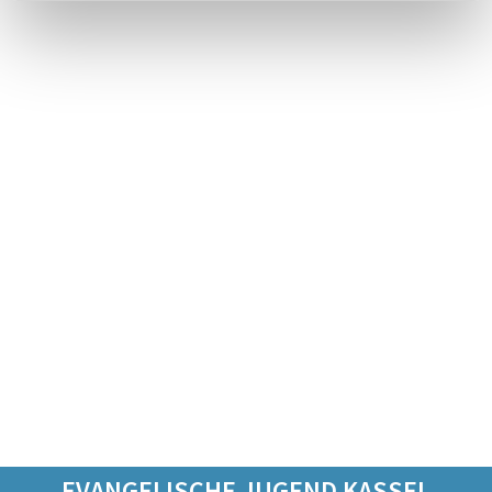
EVANGELISCHE JUGEND KASSEL