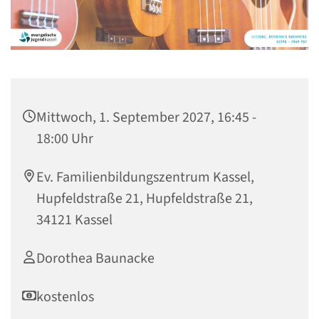
Mittwoch, 1. September 2027, 16:45 -
18:00 Uhr
Ev. Familienbildungszentrum Kassel,
Hupfeldstraße 21, Hupfeldstraße 21,
34121 Kassel
Dorothea Baunacke
kostenlos