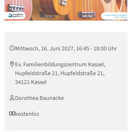
Mittwoch, 16. Juni 2027, 16:45 - 18:00 Uhr
Ev. Familienbildungszentrum Kassel,
Hupfeldstraße 21, Hupfeldstraße 21,
34121 Kassel
Dorothea Baunacke
kostenlos