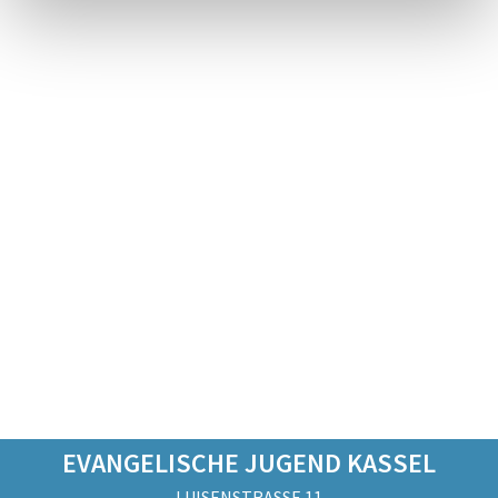
EVANGELISCHE JUGEND KASSEL
LUISENSTRASSE 11