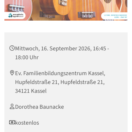
Mittwoch, 16. September 2026, 16:45 -
18:00 Uhr
Ev. Familienbildungszentrum Kassel,
Hupfeldstraße 21, Hupfeldstraße 21,
34121 Kassel
Dorothea Baunacke
kostenlos