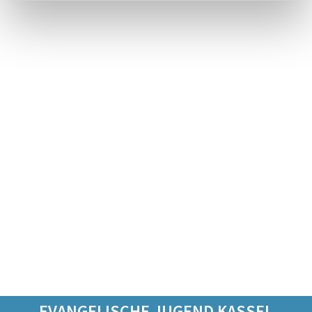
EVANGELISCHE JUGEND KASSEL