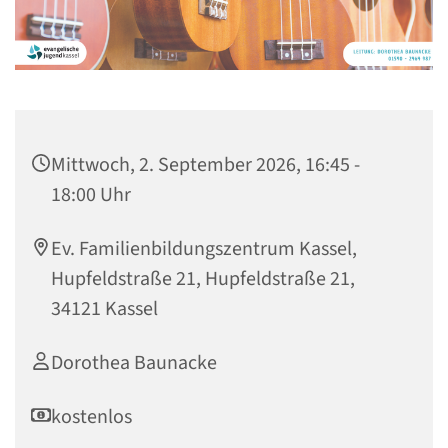
Mittwoch, 2. September 2026, 16:45 -
18:00 Uhr
Ev. Familienbildungszentrum Kassel,
Hupfeldstraße 21, Hupfeldstraße 21,
34121 Kassel
Dorothea Baunacke
kostenlos