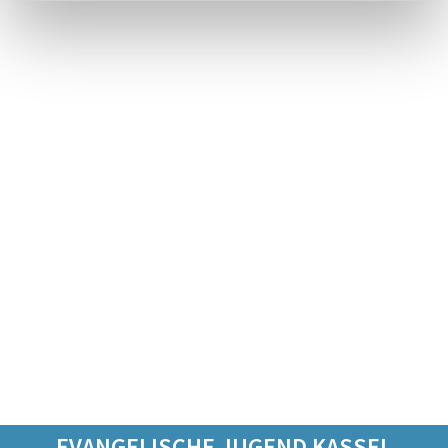
EVANGELISCHE JUGEND KASSEL