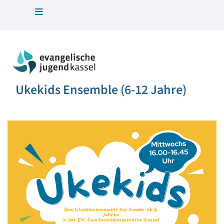
Ukekids Ensemble (6-12 Jahre)