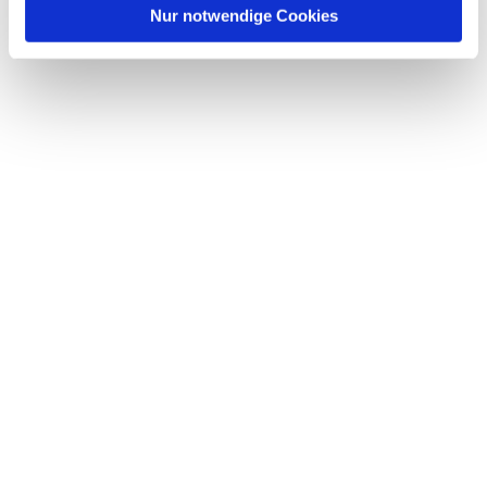
Nur notwendige Cookies