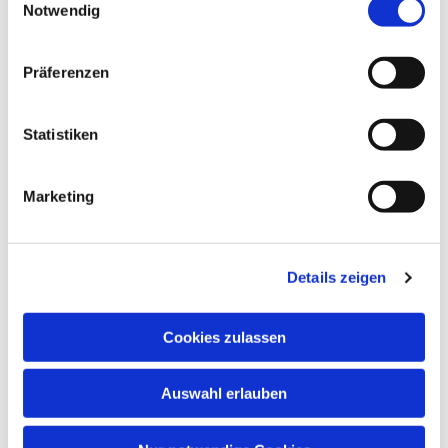
Notwendig
Präferenzen
Statistiken
Marketing
Details zeigen
Cookies zulassen
Auswahl erlauben