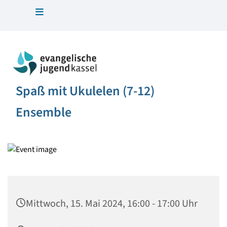
Spaß mit Ukulelen (7-12)
Ensemble
Mittwoch, 15. Mai 2024, 16:00 - 17:00 Uhr