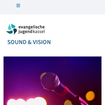
SOUND & VISION