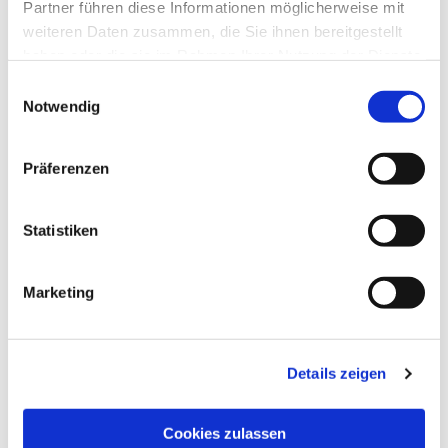
Partner führen diese Informationen möglicherweise mit
weiteren Daten zusammen, die Sie ihnen bereitgestellt
haben oder die sie im Rahmen Ihrer Nutzung der Dienste
gesammelt haben.
Einwilligungsauswahl
Notwendig
Präferenzen
Statistiken
Marketing
Details zeigen
Cookies zulassen