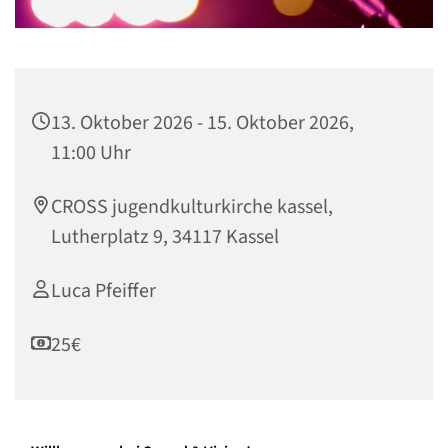
13. Oktober 2026 - 15. Oktober 2026,
11:00 Uhr
CROSS jugendkulturkirche kassel,
Lutherplatz 9, 34117 Kassel
Luca Pfeiffer
25€