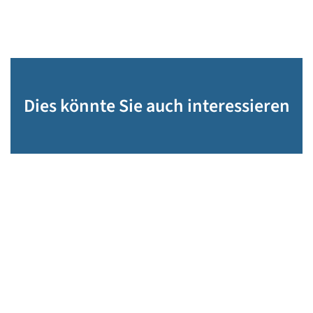
Dies könnte Sie auch interessieren