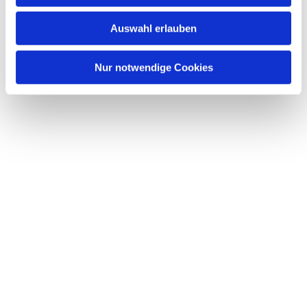
Auswahl erlauben
Nur notwendige Cookies