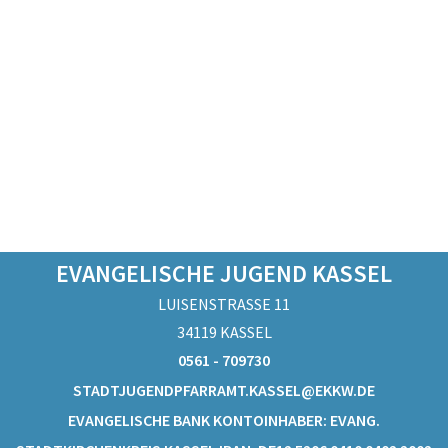
EVANGELISCHE JUGEND KASSEL
LUISENSTRASSE 11
34119 KASSEL
0561 - 709730
STADTJUGENDPFARRAMT.KASSEL@EKKW.DE
EVANGELISCHE BANK KONTOINHABER: EVANG.