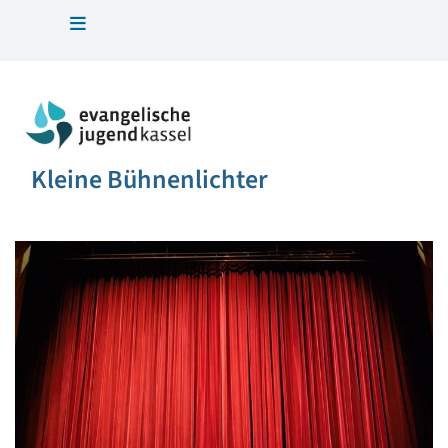
Kleine Bühnenlichter