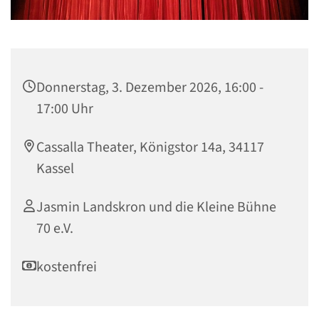
Donnerstag, 3. Dezember 2026, 16:00 -
17:00 Uhr
Cassalla Theater, Königstor 14a, 34117
Kassel
Jasmin Landskron und die Kleine Bühne
70 e.V.
kostenfrei