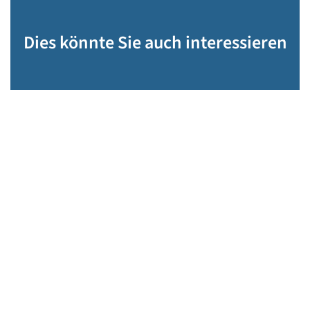
Dies könnte Sie auch interessieren