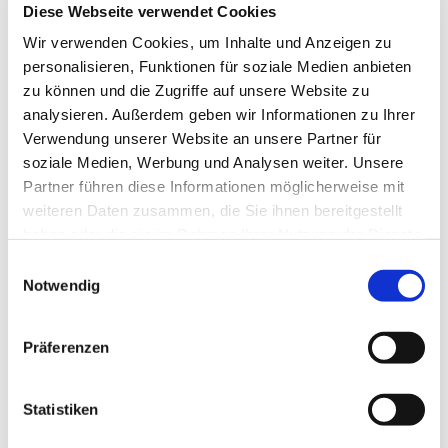
Diese Webseite verwendet Cookies
Wir verwenden Cookies, um Inhalte und Anzeigen zu
personalisieren, Funktionen für soziale Medien anbieten
zu können und die Zugriffe auf unsere Website zu
analysieren. Außerdem geben wir Informationen zu Ihrer
Verwendung unserer Website an unsere Partner für
soziale Medien, Werbung und Analysen weiter. Unsere
Partner führen diese Informationen möglicherweise mit
weiteren Daten zusammen, die Sie ihnen bereitgestellt
haben oder die sie im Rahmen Ihrer Nutzung der Dienste
gesammelt haben.
Einwilligungsauswahl
Notwendig
Präferenzen
Statistiken