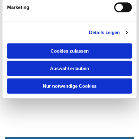
Marketing
Details zeigen
Cookies zulassen
Auswahl erlauben
Nur notwendige Cookies