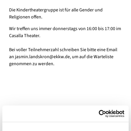
Die Kindertheatergruppe ist für alle Gender und
Religionen offen.
Wir treffen uns immer donnerstags von 16:00 bis 17:00 im
Casalla Theater.
Bei voller Teilnehmerzahl schreiben Sie bitte eine Email
an jasmin.landskron@ekkw.de, um auf die Warteliste
genommen zu werden.