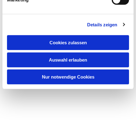
Dies könnte Sie auch interessieren
Details zeigen
Cookies zulassen
Auswahl erlauben
Nur notwendige Cookies