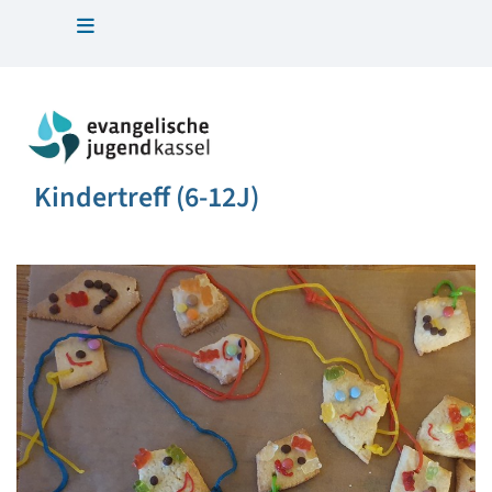
Kindertreff (6-12J)