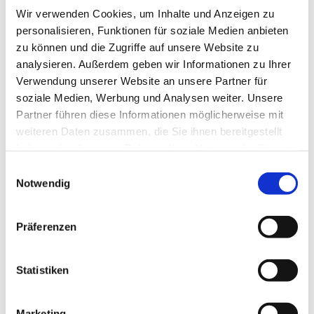
Wir verwenden Cookies, um Inhalte und Anzeigen zu
personalisieren, Funktionen für soziale Medien anbieten
zu können und die Zugriffe auf unsere Website zu
analysieren. Außerdem geben wir Informationen zu Ihrer
Verwendung unserer Website an unsere Partner für
soziale Medien, Werbung und Analysen weiter. Unsere
Partner führen diese Informationen möglicherweise mit
weiteren Daten zusammen, die Sie ihnen bereitgestellt
haben oder die sie im Rahmen Ihrer Nutzung der Dienste
gesammelt haben.
Einwilligungsauswahl
Notwendig
Präferenzen
Statistiken
Marketing