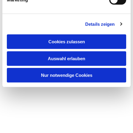
Dies könnte Sie auch interessieren
Details zeigen
Cookies zulassen
Auswahl erlauben
Nur notwendige Cookies