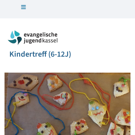
Kindertreff (6-12J)