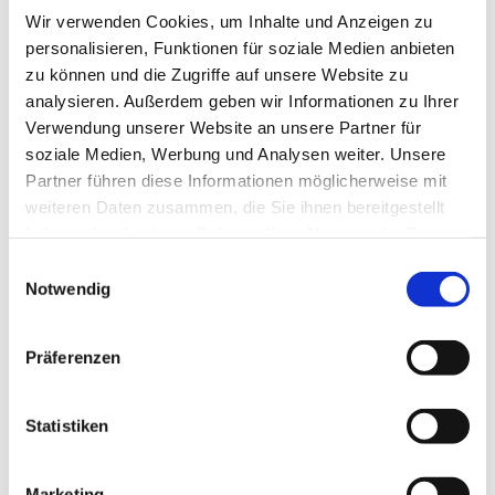
Wir verwenden Cookies, um Inhalte und Anzeigen zu
personalisieren, Funktionen für soziale Medien anbieten
zu können und die Zugriffe auf unsere Website zu
analysieren. Außerdem geben wir Informationen zu Ihrer
Verwendung unserer Website an unsere Partner für
soziale Medien, Werbung und Analysen weiter. Unsere
Partner führen diese Informationen möglicherweise mit
weiteren Daten zusammen, die Sie ihnen bereitgestellt
haben oder die sie im Rahmen Ihrer Nutzung der Dienste
gesammelt haben.
Einwilligungsauswahl
Notwendig
Präferenzen
Statistiken
Marketing