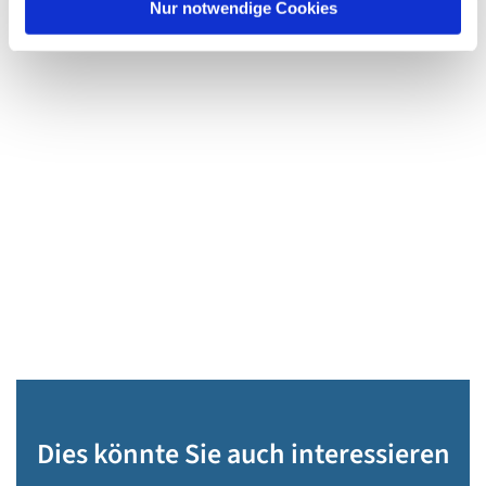
Nur notwendige Cookies
Dies könnte Sie auch interessieren