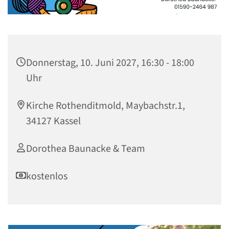
Donnerstag, 10. Juni 2027, 16:30 - 18:00
Uhr
Kirche Rothenditmold, Maybachstr.1,
34127 Kassel
Dorothea Baunacke & Team
kostenlos