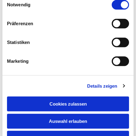
Notwendig
Präferenzen
Statistiken
Marketing
Details zeigen
Cookies zulassen
Auswahl erlauben