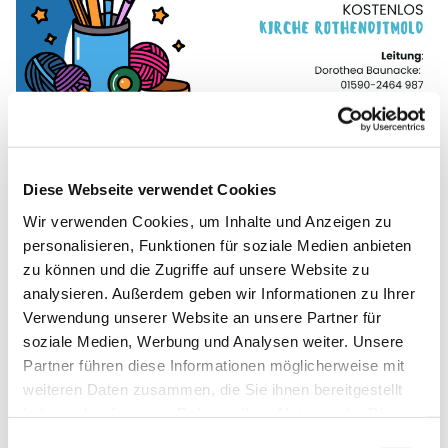
Diese Webseite verwendet Cookies
Wir verwenden Cookies, um Inhalte und Anzeigen zu
personalisieren, Funktionen für soziale Medien anbieten
zu können und die Zugriffe auf unsere Website zu
analysieren. Außerdem geben wir Informationen zu Ihrer
Verwendung unserer Website an unsere Partner für
soziale Medien, Werbung und Analysen weiter. Unsere
Partner führen diese Informationen möglicherweise mit
weiteren Daten zusammen, die Sie ihnen bereitgestellt
haben oder die sie im Rahmen Ihrer Nutzung der Dienste
gesammelt haben.
Einwilligungsauswahl