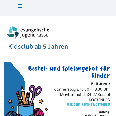
Kidsclub ab 5 Jahren