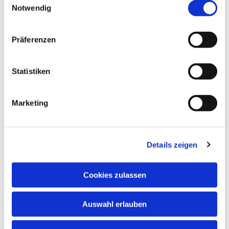
Notwendig
Präferenzen
Statistiken
Marketing
Details zeigen
Cookies zulassen
Auswahl erlauben