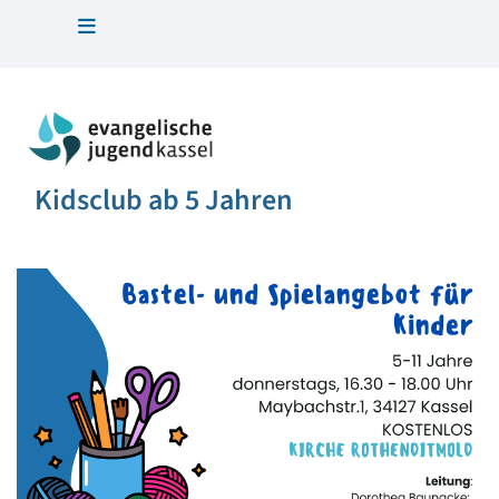
Kidsclub ab 5 Jahren