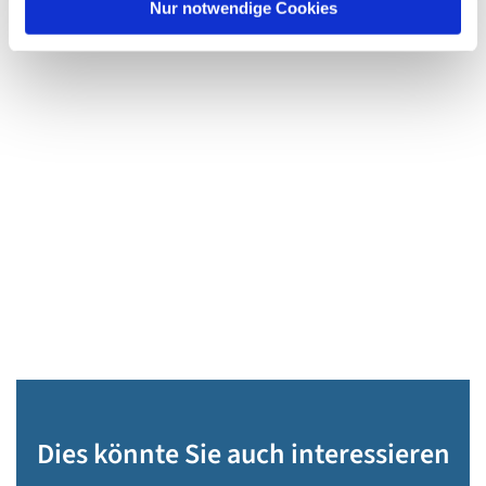
Nur notwendige Cookies
Dies könnte Sie auch interessieren