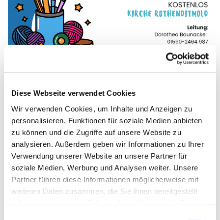
Diese Webseite verwendet Cookies
Wir verwenden Cookies, um Inhalte und Anzeigen zu
personalisieren, Funktionen für soziale Medien anbieten
zu können und die Zugriffe auf unsere Website zu
analysieren. Außerdem geben wir Informationen zu Ihrer
Verwendung unserer Website an unsere Partner für
soziale Medien, Werbung und Analysen weiter. Unsere
Partner führen diese Informationen möglicherweise mit
weiteren Daten zusammen, die Sie ihnen bereitgestellt
haben oder die sie im Rahmen Ihrer Nutzung der Dienste
gesammelt haben.
Einwilligungsauswahl