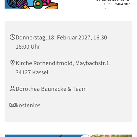
Donnerstag, 18. Februar 2027, 16:30 -
18:00 Uhr
Kirche Rothenditmold, Maybachstr.1,
34127 Kassel
Dorothea Baunacke & Team
kostenlos