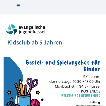
Kidsclub ab 5 Jahren