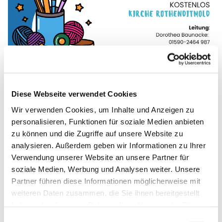
Diese Webseite verwendet Cookies
Wir verwenden Cookies, um Inhalte und Anzeigen zu
personalisieren, Funktionen für soziale Medien anbieten
zu können und die Zugriffe auf unsere Website zu
analysieren. Außerdem geben wir Informationen zu Ihrer
Verwendung unserer Website an unsere Partner für
soziale Medien, Werbung und Analysen weiter. Unsere
Partner führen diese Informationen möglicherweise mit
weiteren Daten zusammen, die Sie ihnen bereitgestellt
haben oder die sie im Rahmen Ihrer Nutzung der Dienste
gesammelt haben.
Einwilligungsauswahl