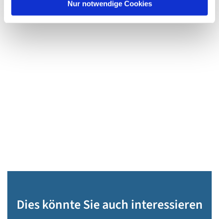
Nur notwendige Cookies
Dies könnte Sie auch interessieren