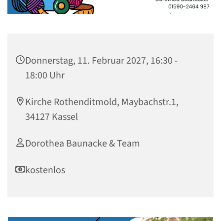
Donnerstag, 11. Februar 2027, 16:30 -
18:00 Uhr
Kirche Rothenditmold, Maybachstr.1,
34127 Kassel
Dorothea Baunacke & Team
kostenlos