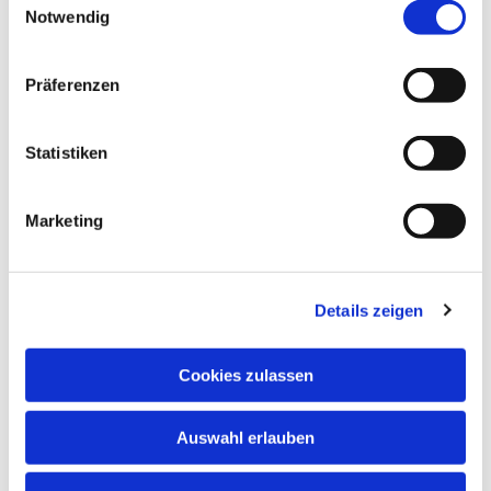
Notwendig
Präferenzen
Statistiken
Marketing
Details zeigen
Cookies zulassen
Auswahl erlauben