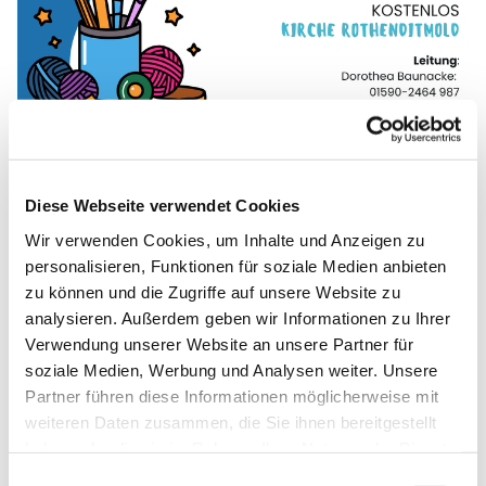
Diese Webseite verwendet Cookies
Wir verwenden Cookies, um Inhalte und Anzeigen zu
personalisieren, Funktionen für soziale Medien anbieten
zu können und die Zugriffe auf unsere Website zu
analysieren. Außerdem geben wir Informationen zu Ihrer
Verwendung unserer Website an unsere Partner für
soziale Medien, Werbung und Analysen weiter. Unsere
Partner führen diese Informationen möglicherweise mit
weiteren Daten zusammen, die Sie ihnen bereitgestellt
haben oder die sie im Rahmen Ihrer Nutzung der Dienste
gesammelt haben.
Einwilligungsauswahl