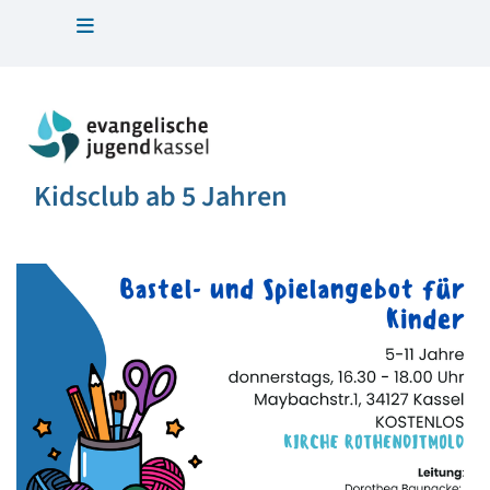
Kidsclub ab 5 Jahren