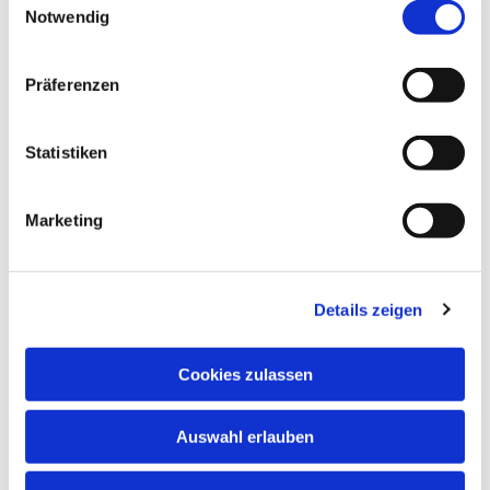
Notwendig
Präferenzen
Statistiken
Marketing
Details zeigen
Cookies zulassen
Auswahl erlauben