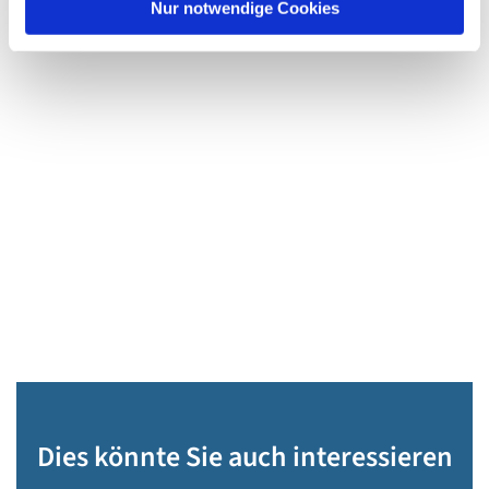
Nur notwendige Cookies
Dies könnte Sie auch interessieren