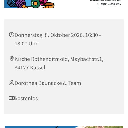
Donnerstag, 8. Oktober 2026, 16:30 -
18:00 Uhr
Kirche Rothenditmold, Maybachstr.1,
34127 Kassel
Dorothea Baunacke & Team
kostenlos