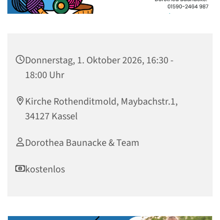
Donnerstag, 1. Oktober 2026, 16:30 -
18:00 Uhr
Kirche Rothenditmold, Maybachstr.1,
34127 Kassel
Dorothea Baunacke & Team
kostenlos