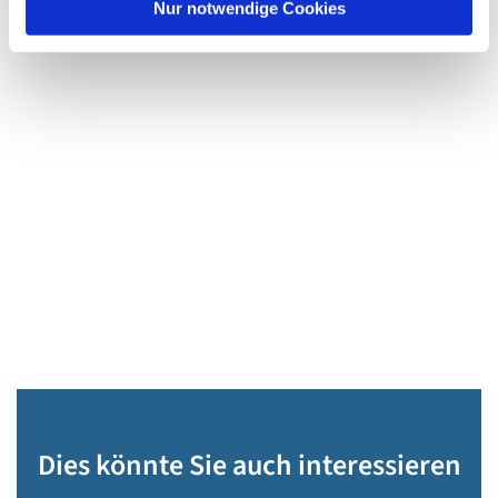
Nur notwendige Cookies
Dies könnte Sie auch interessieren