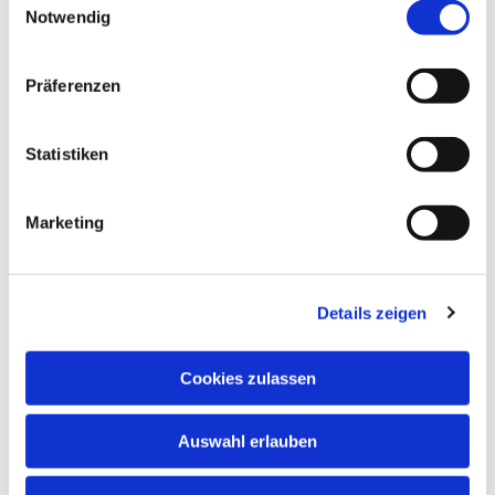
Notwendig
Präferenzen
Statistiken
Marketing
Details zeigen
Cookies zulassen
Auswahl erlauben