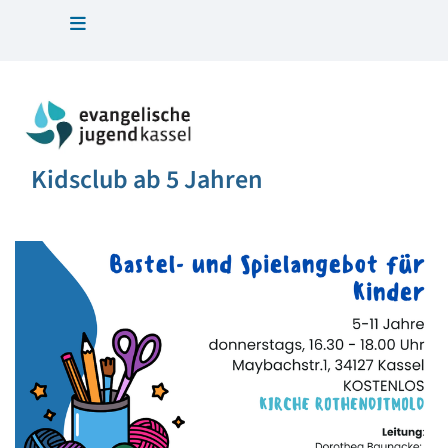
Kidsclub ab 5 Jahren