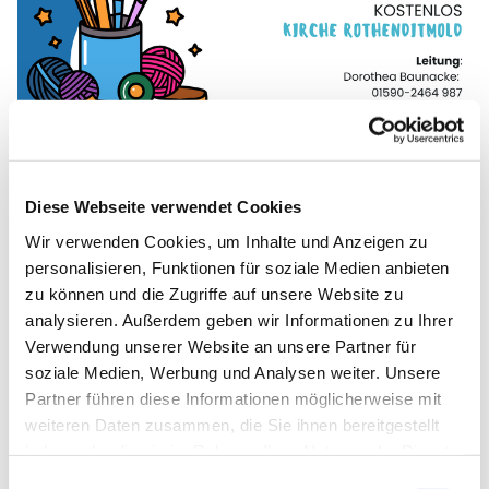
Diese Webseite verwendet Cookies
Wir verwenden Cookies, um Inhalte und Anzeigen zu
personalisieren, Funktionen für soziale Medien anbieten
zu können und die Zugriffe auf unsere Website zu
analysieren. Außerdem geben wir Informationen zu Ihrer
Verwendung unserer Website an unsere Partner für
soziale Medien, Werbung und Analysen weiter. Unsere
Partner führen diese Informationen möglicherweise mit
weiteren Daten zusammen, die Sie ihnen bereitgestellt
haben oder die sie im Rahmen Ihrer Nutzung der Dienste
gesammelt haben.
Einwilligungsauswahl