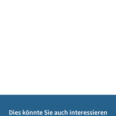
Dies könnte Sie auch interessieren