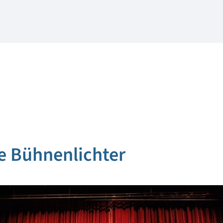
e Bühnenlichter