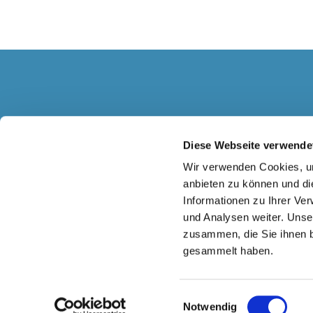
Diese Webseite verwende
EVANGELISCHE BANK K
Wir verwenden Cookies, um
anbieten zu können und di
Informationen zu Ihrer Ve
und Analysen weiter. Unse
zusammen, die Sie ihnen b
gesammelt haben.
Einwilligungsauswahl
Notwendig